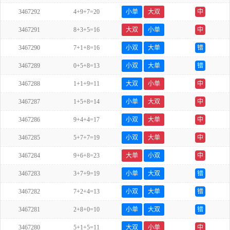
3467292
4+9+7=20
小单
大双
中
3467291
8+3+5=16
大双
小单
中
3467290
7+1+8=16
小双
大单
错
3467289
0+5+8=13
小双
大单
错
3467288
1+1+9=11
大双
小单
中
3467287
1+5+8=14
小单
大双
中
3467286
9+4+4=17
小双
大单
中
3467285
5+7+7=19
小双
大单
中
3467284
9+6+8=23
大单
小双
中
3467283
3+7+9=19
小单
大双
错
3467282
7+2+4=13
小双
大单
错
3467281
2+8+0=10
小单
大双
错
3467280
5+1+5=11
大双
小单
中