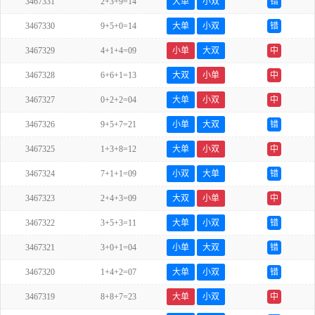
3467331
2+3+9=14
大单
小双
错
3467330
9+5+0=14
大单
小双
错
3467329
4+1+4=09
小单
大双
中
3467328
6+6+1=13
大双
小单
中
3467327
0+2+2=04
大单
小双
中
3467326
9+5+7=21
小单
大双
错
3467325
1+3+8=12
大单
小双
中
3467324
7+1+1=09
小双
大单
错
3467323
2+4+3=09
大双
小单
中
3467322
3+5+3=11
大单
小双
错
3467321
3+0+1=04
小单
大双
错
3467320
1+4+2=07
大单
小双
错
3467319
8+8+7=23
大单
小双
中