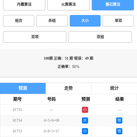
丹霞算法
火算算法
磐石算法
组合
杀组
大小
单双
双项
双组
100期 正确：51 期 错误：49 期
正确率：51%
预测
走势
统计
期号
号码
预测
结果
61755
---
小
---
双
61754
4+5+0=09
大
错
61753
6+8+3=17
小
错