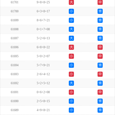
61701
9+8+8=25
大
中
61700
6+3+8=17
小
错
61699
8+6+7=21
小
错
61698
0+1+7=08
大
错
61697
5+2+6=13
大
错
61696
6+8+8=22
大
中
61695
5+0+2=07
小
中
61694
5+7+9=21
小
错
61693
2+6+4=12
小
中
61692
5+2+5=12
大
错
61691
0+6+2=08
小
中
61690
2+5+8=15
小
错
61689
4+9+8=21
小
错