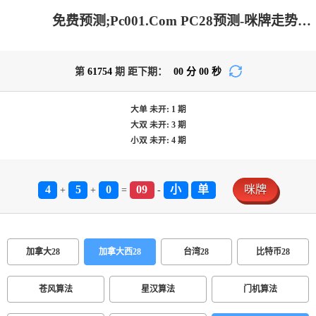
免费预测;Pc001.Com PC28预测-咪牌走势|加拿大咪牌刮刮结果|PC加拿大2.8预测结果|加拿大2.8预测开奖分析|加拿大预测pc2.8咪牌|加拿大2.8在线开奖结果预测_加拿大PC在线走势_官方数据!
第
61754
期 距下期：
00
分
00
秒
大单
未开:
1
期
大双
未开:
3
期
小双
未开:
4
期
4
5
0
09
小
单
咪牌
+
+
=
-
加拿大28
加拿大西28
台湾28
比特币28
苍风算法
星汉算法
门机算法