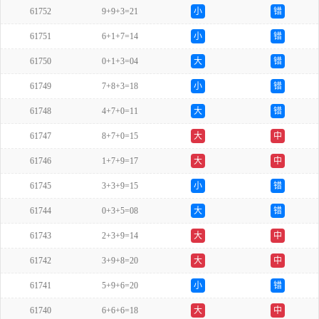
61752
9+9+3=21
小
错
61751
6+1+7=14
小
错
61750
0+1+3=04
大
错
61749
7+8+3=18
小
错
61748
4+7+0=11
大
错
61747
8+7+0=15
大
中
61746
1+7+9=17
大
中
61745
3+3+9=15
小
错
61744
0+3+5=08
大
错
61743
2+3+9=14
大
中
61742
3+9+8=20
大
中
61741
5+9+6=20
小
错
61740
6+6+6=18
大
中