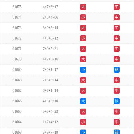
61675
4+7+6=17
大
中
61674
2+0+4=06
小
中
61673
6+0+8=14
大
中
61672
4+8+0=12
小
中
61671
7+9+5=21
大
中
61670
4+7+5=16
大
中
61669
7+9+1=17
小
错
61668
2+6+6=14
大
中
61667
6+7+1=14
大
中
61666
4+3+3=10
大
错
61665
9+9+4=22
大
中
61664
1+7+4=12
小
中
61663
3+9+7=19
小
错