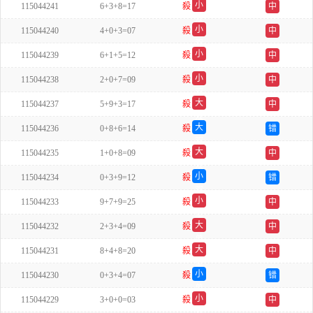
小
115044241
6+3+8=17
殺
中
双
小
115044240
4+0+3=07
殺
中
双
小
115044239
6+1+5=12
殺
中
单
小
115044238
2+0+7=09
殺
中
双
大
115044237
5+9+3=17
殺
中
双
大
115044236
0+8+6=14
殺
错
双
大
115044235
1+0+8=09
殺
中
双
小
115044234
0+3+9=12
殺
错
双
小
115044233
9+7+9=25
殺
中
单
大
115044232
2+3+4=09
殺
中
单
大
115044231
8+4+8=20
殺
中
单
小
115044230
0+3+4=07
殺
错
单
小
115044229
3+0+0=03
殺
中
双