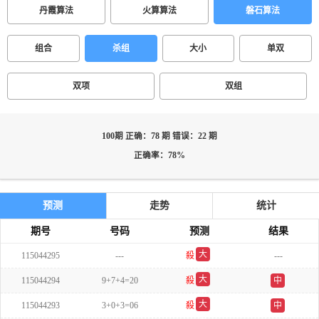
丹霞算法
火算算法
磐石算法
组合
杀组
大小
单双
双项
双组
100期 正确：78 期 错误：22 期
正确率：78%
预测
走势
统计
期号
号码
预测
结果
大
115044295
---
殺
---
单
大
115044294
9+7+4=20
殺
中
单
大
115044293
3+0+3=06
殺
中
单