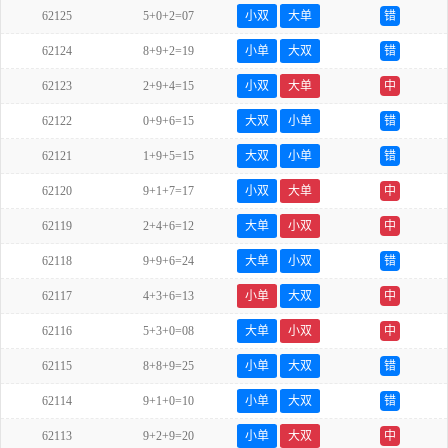
62125
5+0+2=07
小双
大单
错
62124
8+9+2=19
小单
大双
错
62123
2+9+4=15
小双
大单
中
62122
0+9+6=15
大双
小单
错
62121
1+9+5=15
大双
小单
错
62120
9+1+7=17
小双
大单
中
62119
2+4+6=12
大单
小双
中
62118
9+9+6=24
大单
小双
错
62117
4+3+6=13
小单
大双
中
62116
5+3+0=08
大单
小双
中
62115
8+8+9=25
小单
大双
错
62114
9+1+0=10
小单
大双
错
62113
9+2+9=20
小单
大双
中