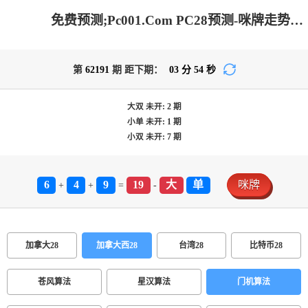
免费预测;Pc001.Com PC28预测-咪牌走势|加拿大咪牌刮刮结果|PC加拿大2.8预测结果|加拿大2.8预测开奖分析|加拿大预测pc2.8咪牌|加拿大2.8在线开奖结果预测_加拿大PC在线走势_官方数据!
第
62191
期 距下期：
03
分
54
秒
大双
未开:
2
期
小单
未开:
1
期
小双
未开:
7
期
6
4
9
19
大
单
咪牌
+
+
=
-
加拿大28
加拿大西28
台湾28
比特币28
苍风算法
星汉算法
门机算法