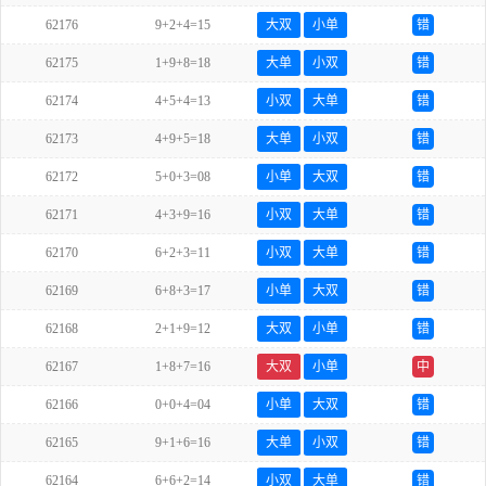
62176
9+2+4=15
大双
小单
错
62175
1+9+8=18
大单
小双
错
62174
4+5+4=13
小双
大单
错
62173
4+9+5=18
大单
小双
错
62172
5+0+3=08
小单
大双
错
62171
4+3+9=16
小双
大单
错
62170
6+2+3=11
小双
大单
错
62169
6+8+3=17
小单
大双
错
62168
2+1+9=12
大双
小单
错
62167
1+8+7=16
大双
小单
中
62166
0+0+4=04
小单
大双
错
62165
9+1+6=16
大单
小双
错
62164
6+6+2=14
小双
大单
错